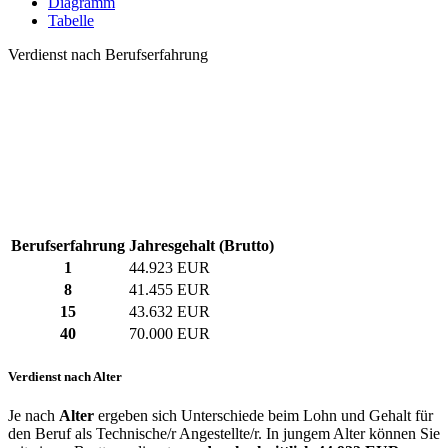
Diagramm
Tabelle
Verdienst nach Berufserfahrung
Berufserfahrung
Jahresgehalt (Brutto)
1
44.923 EUR
8
41.455 EUR
15
43.632 EUR
40
70.000 EUR
Verdienst nach Alter
Je nach
Alter
ergeben sich Unterschiede beim Lohn und Gehalt für
den Beruf als Technische/r Angestellte/r. In jungem Alter können Sie