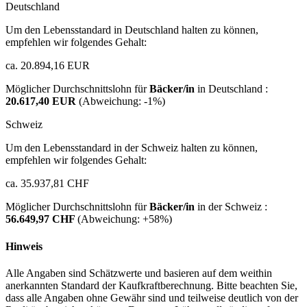
Deutschland
Um den Lebensstandard in Deutschland halten zu können,
empfehlen wir folgendes Gehalt:
ca. 20.894,16 EUR
Möglicher Durchschnittslohn für
Bäcker/in
in Deutschland :
20.617,40 EUR
(Abweichung:
-1%
)
Schweiz
Um den Lebensstandard in der Schweiz halten zu können,
empfehlen wir folgendes Gehalt:
ca. 35.937,81 CHF
Möglicher Durchschnittslohn für
Bäcker/in
in der Schweiz :
56.649,97 CHF
(Abweichung:
+58%
)
Hinweis
Alle Angaben sind Schätzwerte und basieren auf dem weithin
anerkannten Standard der Kaufkraftberechnung. Bitte beachten Sie,
dass alle Angaben ohne Gewähr sind und teilweise deutlich von der