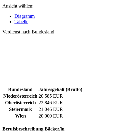
Ansicht wählen:
Diagramm
Tabelle
Verdienst nach Bundesland
Bundesland
Jahresgehalt (Brutto)
Niederösterreich
20.585 EUR
Oberösterreich
22.846 EUR
Steiermark
21.046 EUR
Wien
20.000 EUR
Berufsbeschreibung
Bäcker/in