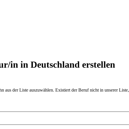
r/in in Deutschland
erstellen
aus der Liste auszuwählen. Existiert der Beruf nicht in unserer Liste,