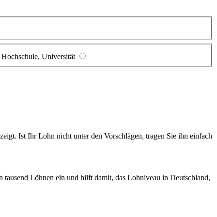
Hochschule, Universität
gt. Ist Ihr Lohn nicht unter den Vorschlägen, tragen Sie ihn einfach
en tausend Löhnen ein und hilft damit, das Lohniveau in Deutschland,