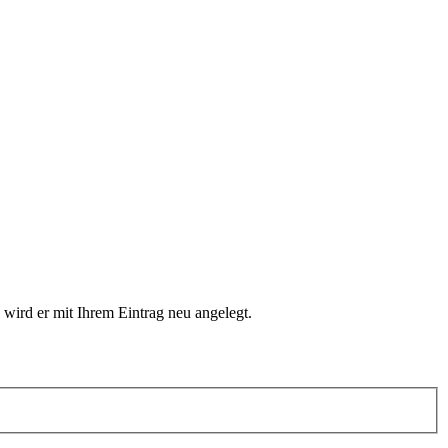
 wird er mit Ihrem Eintrag neu angelegt.