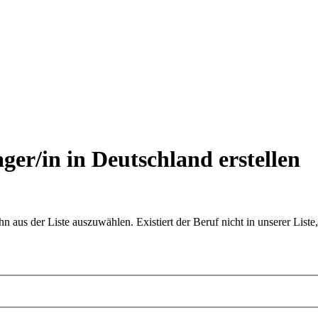
ger/in in Deutschland
erstellen
aus der Liste auszuwählen. Existiert der Beruf nicht in unserer Liste,