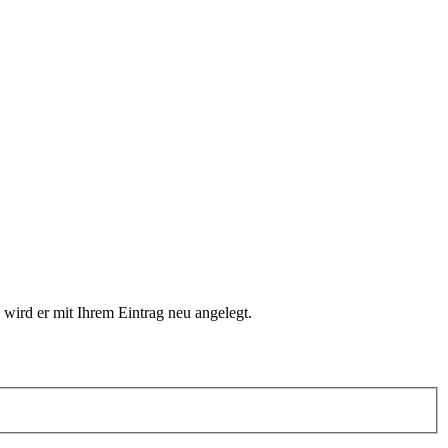
 wird er mit Ihrem Eintrag neu angelegt.