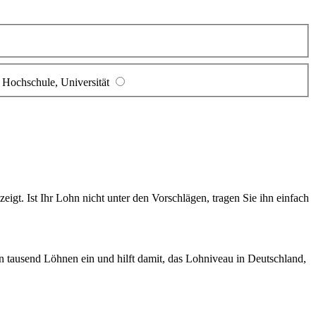
Hochschule, Universität
gt. Ist Ihr Lohn nicht unter den Vorschlägen, tragen Sie ihn einfach
en tausend Löhnen ein und hilft damit, das Lohniveau in Deutschland,