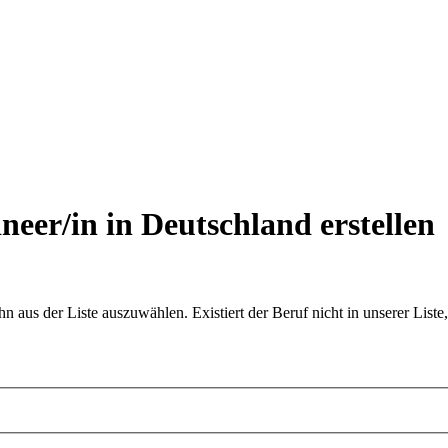
neer/in in Deutschland
erstellen
aus der Liste auszuwählen. Existiert der Beruf nicht in unserer Liste,