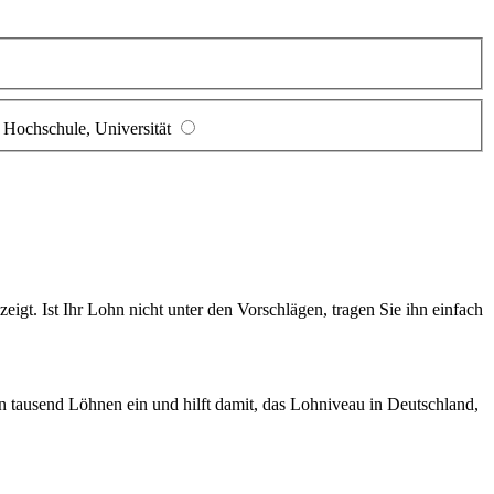
Hochschule, Universität
gt. Ist Ihr Lohn nicht unter den Vorschlägen, tragen Sie ihn einfach
en tausend Löhnen ein und hilft damit, das Lohniveau in Deutschland,