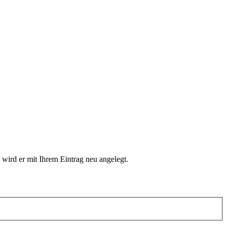
 wird er mit Ihrem Eintrag neu angelegt.