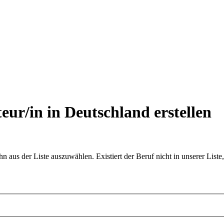
ur/in in Deutschland
erstellen
aus der Liste auszuwählen. Existiert der Beruf nicht in unserer Liste,