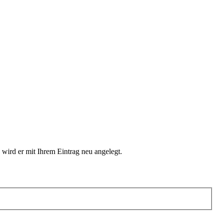
 wird er mit Ihrem Eintrag neu angelegt.