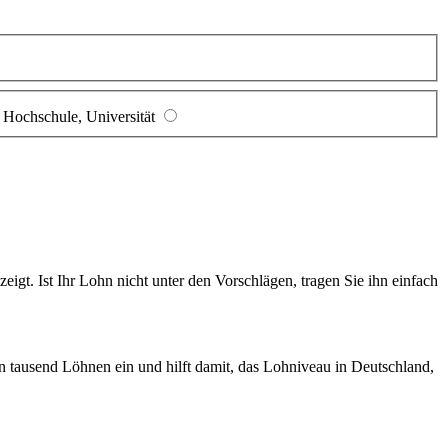
Hochschule, Universität
gt. Ist Ihr Lohn nicht unter den Vorschlägen, tragen Sie ihn einfach
en tausend Löhnen ein und hilft damit, das Lohniveau in Deutschland,