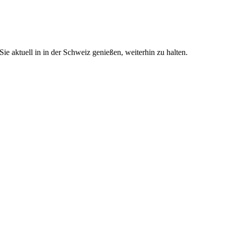
e aktuell in in der Schweiz genießen, weiterhin zu halten.