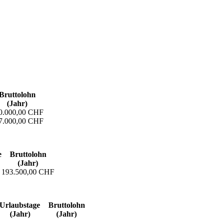
Bruttolohn
(Jahr)
0.000,00 CHF
7.000,00 CHF
e
Bruttolohn
(Jahr)
193.500,00 CHF
Urlaubs­tage
Bruttolohn
(Jahr)
(Jahr)