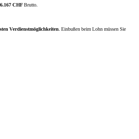
16.167 CHF
Brutto.
sten Verdienstmöglichkeiten
. Einbußen beim Lohn müssen Sie