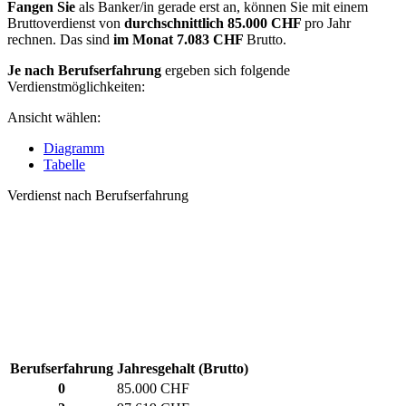
Fangen Sie
als Banker/in gerade erst an, können Sie mit einem
Bruttoverdienst von
durchschnittlich
85.000 CHF
pro Jahr
rechnen. Das sind
im Monat
7.083 CHF
Brutto.
Je nach Berufserfahrung
ergeben sich folgende
Verdienstmöglichkeiten:
Ansicht wählen:
Diagramm
Tabelle
Verdienst nach Berufserfahrung
Berufserfahrung
Jahresgehalt (Brutto)
0
85.000 CHF