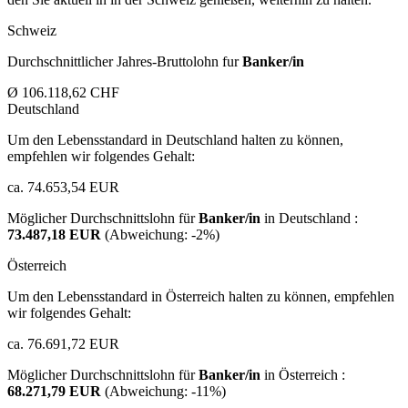
Schweiz
Durchschnittlicher Jahres-Bruttolohn fur
Banker/in
Ø 106.118,62 CHF
Deutschland
Um den Lebensstandard in Deutschland halten zu können,
empfehlen wir folgendes Gehalt:
ca. 74.653,54 EUR
Möglicher Durchschnittslohn für
Banker/in
in Deutschland :
73.487,18 EUR
(Abweichung:
-2%
)
Österreich
Um den Lebensstandard in Österreich halten zu können, empfehlen
wir folgendes Gehalt:
ca. 76.691,72 EUR
Möglicher Durchschnittslohn für
Banker/in
in Österreich :
68.271,79 EUR
(Abweichung:
-11%
)