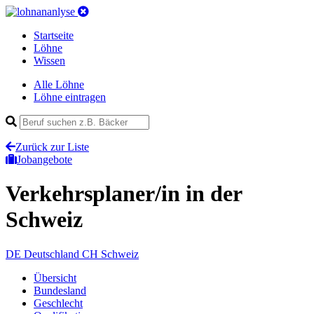
Startseite
Löhne
Wissen
Alle Löhne
Löhne eintragen
Zurück zur Liste
Jobangebote
Verkehrsplaner/in
in der
Schweiz
DE
Deutschland
CH
Schweiz
Übersicht
Bundesland
Geschlecht