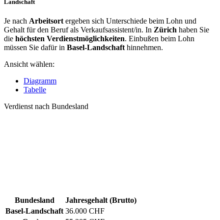
Landschaft
Je nach
Arbeitsort
ergeben sich Unterschiede beim Lohn und
Gehalt für den Beruf als Verkaufsassistent/in. In
Zürich
haben Sie
die
höchsten Verdienstmöglichkeiten
. Einbußen beim Lohn
müssen Sie dafür in
Basel-Landschaft
hinnehmen.
Ansicht wählen:
Diagramm
Tabelle
Verdienst nach Bundesland
Bundesland
Jahresgehalt (Brutto)
Basel-Landschaft
36.000 CHF