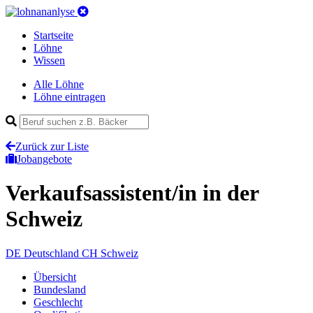
Startseite
Löhne
Wissen
Alle Löhne
Löhne eintragen
Zurück zur Liste
Jobangebote
Verkaufsassistent/in
in der
Schweiz
DE
Deutschland
CH
Schweiz
Übersicht
Bundesland
Geschlecht