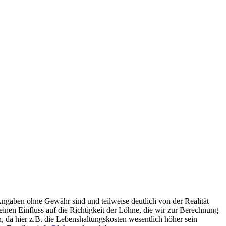
Angaben ohne Gewähr sind und teilweise deutlich von der Realität
nen Einfluss auf die Richtigkeit der Löhne, die wir zur Berechnung
, da hier z.B. die Lebenshaltungskosten wesentlich höher sein