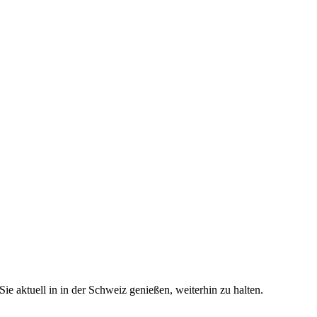
e aktuell in in der Schweiz genießen, weiterhin zu halten.