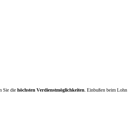
 Sie die
höchsten Verdienstmöglichkeiten
. Einbußen beim Lohn