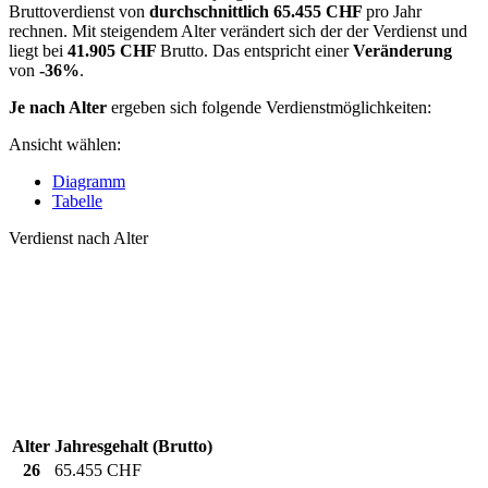
Bruttoverdienst von
durchschnittlich
65.455 CHF
pro Jahr
rechnen. Mit steigendem Alter verändert sich der der Verdienst und
liegt bei
41.905 CHF
Brutto. Das entspricht einer
Veränderung
von
-36%
.
Je nach Alter
ergeben sich folgende Verdienstmöglichkeiten:
Ansicht wählen:
Diagramm
Tabelle
Verdienst nach Alter
Alter
Jahresgehalt (Brutto)
26
65.455 CHF