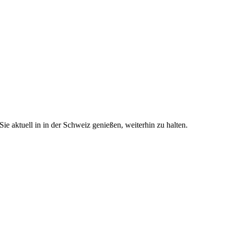
e aktuell in in der Schweiz genießen, weiterhin zu halten.