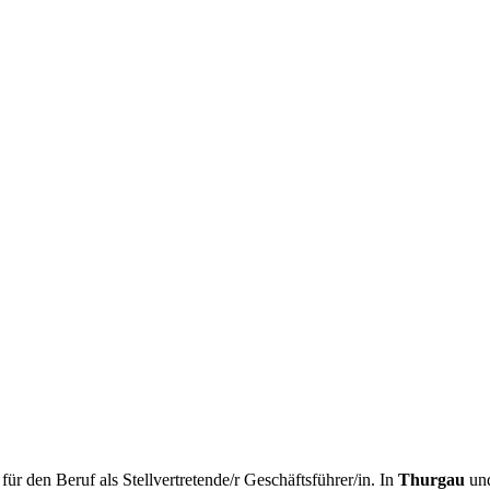
r den Beruf als Stellvertretende/r Geschäftsführer/in. In
Thurgau
un