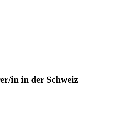
rer/in
in der Schweiz