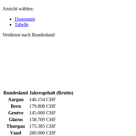
Ansicht wählen:
Diagramm
Tabelle
Verdienst nach Bundesland
Bundesland
Jahresgehalt (Brutto)
Aargau
146.154 CHF
Bern
179.808 CHF
Genève
145.000 CHF
Glarus
158.769 CHF
Thurgau
175.385 CHF
Vaud
280.000 CHF