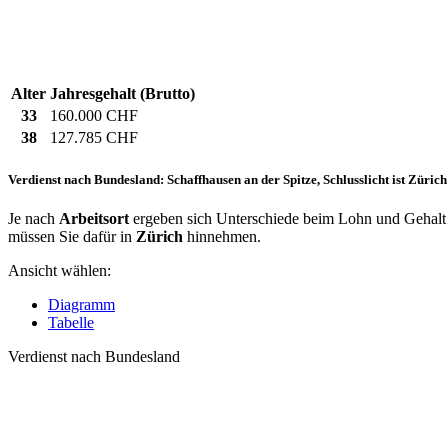
Alter
Jahresgehalt (Brutto)
33
160.000 CHF
38
127.785 CHF
Verdienst nach Bundesland: Schaffhausen an der Spitze, Schlusslicht ist Zürich
Je nach
Arbeitsort
ergeben sich Unterschiede beim Lohn und Gehalt f
müssen Sie dafür in
Zürich
hinnehmen.
Ansicht wählen:
Diagramm
Tabelle
Verdienst nach Bundesland