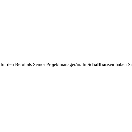
ür den Beruf als Senior Projektmanager/in. In
Schaffhausen
haben Si