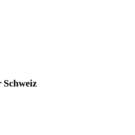
r Schweiz