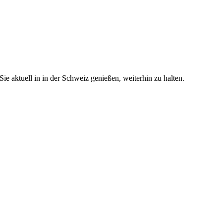
e aktuell in in der Schweiz genießen, weiterhin zu halten.