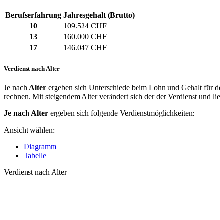
Berufserfahrung
Jahresgehalt (Brutto)
10
109.524 CHF
13
160.000 CHF
17
146.047 CHF
Verdienst nach Alter
Je nach
Alter
ergeben sich Unterschiede beim Lohn und Gehalt für de
rechnen. Mit steigendem Alter verändert sich der der Verdienst und li
Je nach Alter
ergeben sich folgende Verdienstmöglichkeiten:
Ansicht wählen:
Diagramm
Tabelle
Verdienst nach Alter