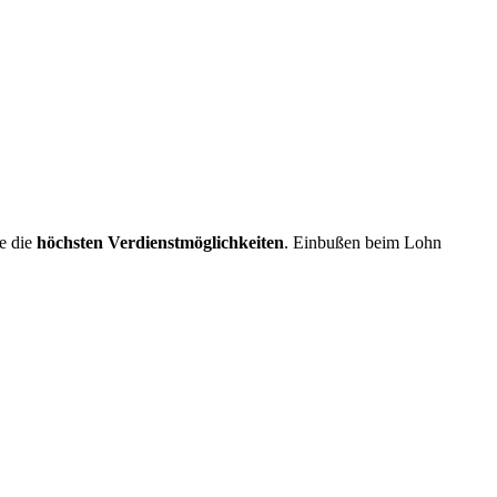
e die
höchsten Verdienstmöglichkeiten
. Einbußen beim Lohn