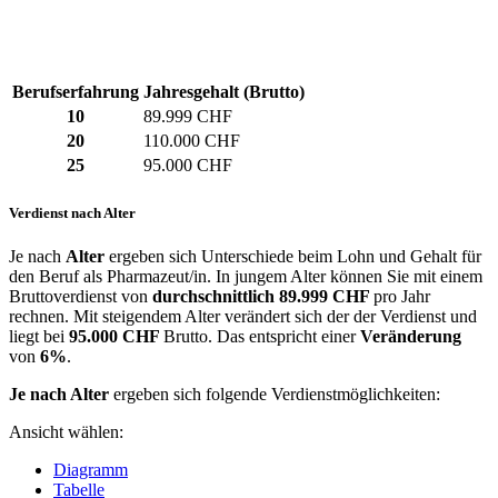
Berufserfahrung
Jahresgehalt (Brutto)
10
89.999 CHF
20
110.000 CHF
25
95.000 CHF
Verdienst nach Alter
Je nach
Alter
ergeben sich Unterschiede beim Lohn und Gehalt für
den Beruf als Pharmazeut/in. In jungem Alter können Sie mit einem
Bruttoverdienst von
durchschnittlich
89.999 CHF
pro Jahr
rechnen. Mit steigendem Alter verändert sich der der Verdienst und
liegt bei
95.000 CHF
Brutto. Das entspricht einer
Veränderung
von
6%
.
Je nach Alter
ergeben sich folgende Verdienstmöglichkeiten:
Ansicht wählen:
Diagramm
Tabelle