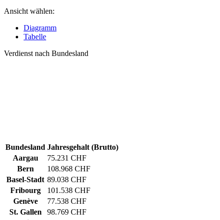
Ansicht wählen:
Diagramm
Tabelle
Verdienst nach Bundesland
Bundesland
Jahresgehalt (Brutto)
Aargau
75.231 CHF
Bern
108.968 CHF
Basel-Stadt
89.038 CHF
Fribourg
101.538 CHF
Genève
77.538 CHF
St. Gallen
98.769 CHF