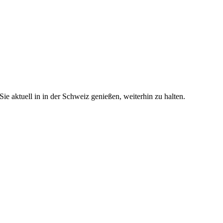
e aktuell in in der Schweiz genießen, weiterhin zu halten.