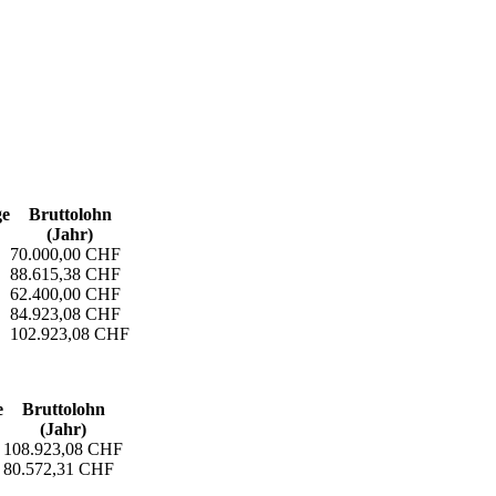
ge
Bruttolohn
(Jahr)
70.000,00 CHF
88.615,38 CHF
62.400,00 CHF
84.923,08 CHF
102.923,08 CHF
e
Bruttolohn
(Jahr)
108.923,08 CHF
80.572,31 CHF