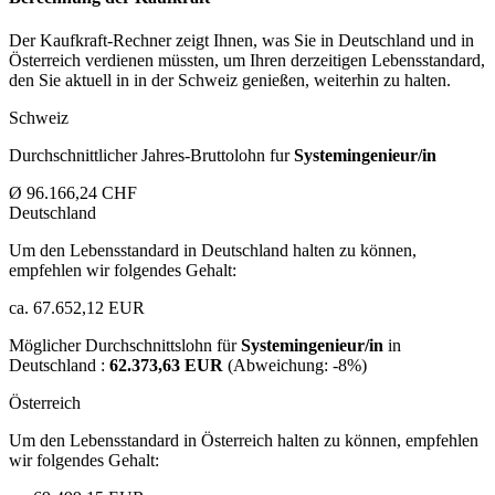
Der Kaufkraft-Rechner zeigt Ihnen, was Sie in Deutschland und in
Österreich verdienen müssten, um Ihren derzeitigen Lebensstandard,
den Sie aktuell in in der Schweiz genießen, weiterhin zu halten.
Schweiz
Durchschnittlicher Jahres-Bruttolohn fur
Systemingenieur/in
Ø 96.166,24 CHF
Deutschland
Um den Lebensstandard in Deutschland halten zu können,
empfehlen wir folgendes Gehalt:
ca. 67.652,12 EUR
Möglicher Durchschnittslohn für
Systemingenieur/in
in
Deutschland :
62.373,63 EUR
(Abweichung:
-8%
)
Österreich
Um den Lebensstandard in Österreich halten zu können, empfehlen
wir folgendes Gehalt: