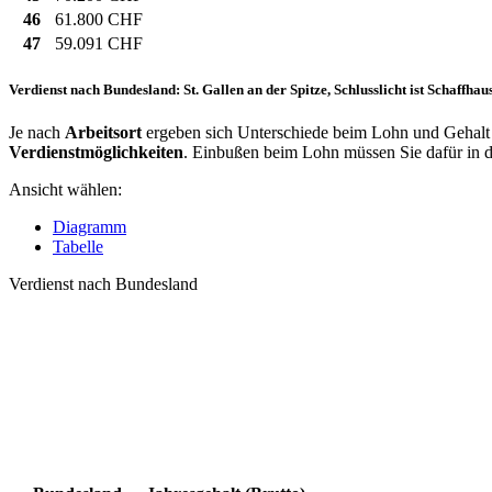
46
61.800 CHF
47
59.091 CHF
Verdienst nach Bundesland: St. Gallen an der Spitze, Schlusslicht ist Schaffhau
Je nach
Arbeitsort
ergeben sich Unterschiede beim Lohn und Gehalt 
Verdienstmöglichkeiten
. Einbußen beim Lohn müssen Sie dafür in
Ansicht wählen:
Diagramm
Tabelle
Verdienst nach Bundesland