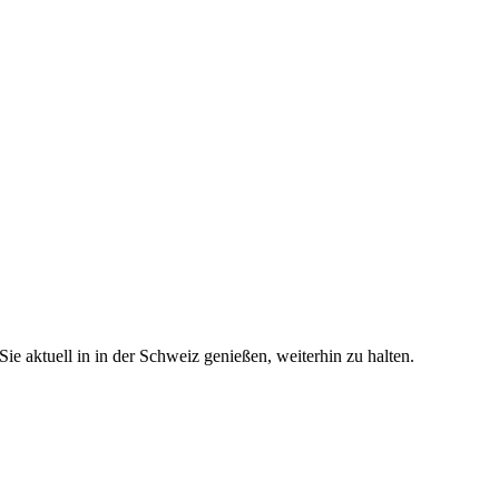
e aktuell in in der Schweiz genießen, weiterhin zu halten.