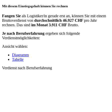
Mit diesem Einstiegsgehalt können Sie rechnen
Fangen Sie
als Logistiker/in gerade erst an, können Sie mit einem
Bruttoverdienst von
durchschnittlich
46.927 CHF
pro Jahr
rechnen. Das sind
im Monat
3.911 CHF
Brutto.
Je nach Berufserfahrung
ergeben sich folgende
Verdienstmöglichkeiten:
Ansicht wählen:
Diagramm
Tabelle
Verdienst nach Berufserfahrung