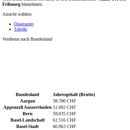
Fribourg
hinnehmen.
Ansicht wählen:
Diagramm
Tabelle
Verdienst nach Bundesland
Bundesland
Jahresgehalt (Brutto)
Aargau
58.780 CHF
Appenzell Ausserrhoden
51.692 CHF
Bern
59.035 CHF
Basel-Landschaft
61.516 CHF
Basel-Stadt
60.963 CHF