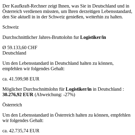
Der Kaufkraft-Rechner zeigt Ihnen, was Sie in Deutschland und in
Österreich verdienen müssten, um Ihren derzeitigen Lebensstandard,
den Sie aktuell in in der Schweiz genießen, weiterhin zu halten.
Schweiz
Durchschnittlicher Jahres-Bruttolohn fur
Logistiker/in
Ø 59.133,60 CHF
Deutschland
Um den Lebensstandard in Deutschland halten zu können,
empfehlen wir folgendes Gehalt:
ca. 41.599,98 EUR
Möglicher Durchschnittslohn für
Logistiker/in
in Deutschland :
30.276,92 EUR
(Abweichung:
-27%
)
Österreich
Um den Lebensstandard in Österreich halten zu können, empfehlen
wir folgendes Gehalt:
ca. 42.735,74 EUR