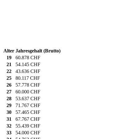
Alter
Jahresgehalt (Brutto)
19
60.878 CHF
21
54.145 CHF
22
43.636 CHF
25
80.117 CHF
26
57.778 CHF
27
60.000 CHF
28
53.637 CHF
29
71.767 CHF
30
57.465 CHF
31
67.767 CHF
32
55.439 CHF
33
54.000 CHF