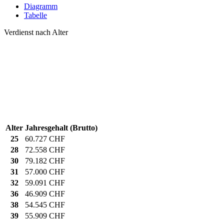
Diagramm
Tabelle
Verdienst nach Alter
Alter
Jahresgehalt (Brutto)
25
60.727 CHF
28
72.558 CHF
30
79.182 CHF
31
57.000 CHF
32
59.091 CHF
36
46.909 CHF
38
54.545 CHF
39
55.909 CHF