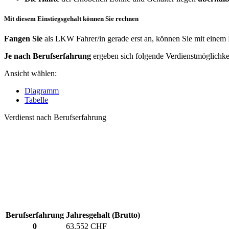
Mit diesem Einstiegsgehalt können Sie rechnen
Fangen Sie
als LKW Fahrer/in gerade erst an, können Sie mit einem
Je nach Berufserfahrung
ergeben sich folgende Verdienstmöglichke
Ansicht wählen:
Diagramm
Tabelle
Verdienst nach Berufserfahrung
Berufserfahrung
Jahresgehalt (Brutto)
0
63.552 CHF