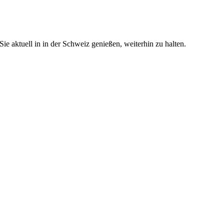
e aktuell in in der Schweiz genießen, weiterhin zu halten.