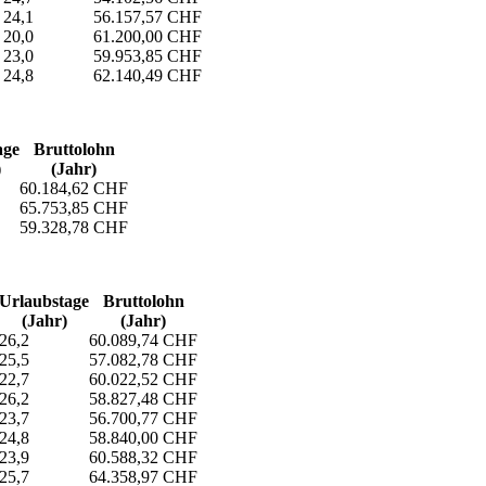
24,1
56.157,57 CHF
20,0
61.200,00 CHF
23,0
59.953,85 CHF
24,8
62.140,49 CHF
age
Bruttolohn
)
(Jahr)
60.184,62 CHF
65.753,85 CHF
59.328,78 CHF
Urlaubs­tage
Bruttolohn
(Jahr)
(Jahr)
26,2
60.089,74 CHF
25,5
57.082,78 CHF
22,7
60.022,52 CHF
26,2
58.827,48 CHF
23,7
56.700,77 CHF
24,8
58.840,00 CHF
23,9
60.588,32 CHF
25,7
64.358,97 CHF