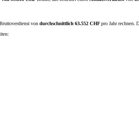
 Bruttoverdienst von
durchschnittlich
63.552 CHF
pro Jahr rechnen. 
iten: