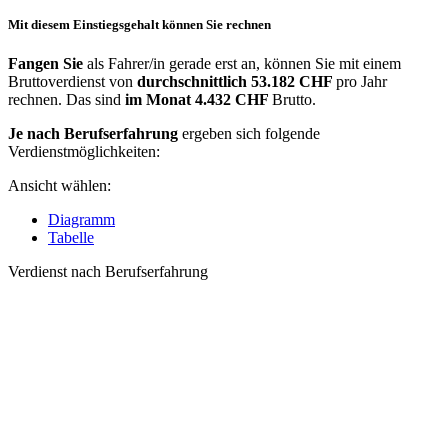
Mit diesem Einstiegsgehalt können Sie rechnen
Fangen Sie
als Fahrer/in gerade erst an, können Sie mit einem
Bruttoverdienst von
durchschnittlich
53.182 CHF
pro Jahr
rechnen. Das sind
im Monat
4.432 CHF
Brutto.
Je nach Berufserfahrung
ergeben sich folgende
Verdienstmöglichkeiten:
Ansicht wählen:
Diagramm
Tabelle
Verdienst nach Berufserfahrung