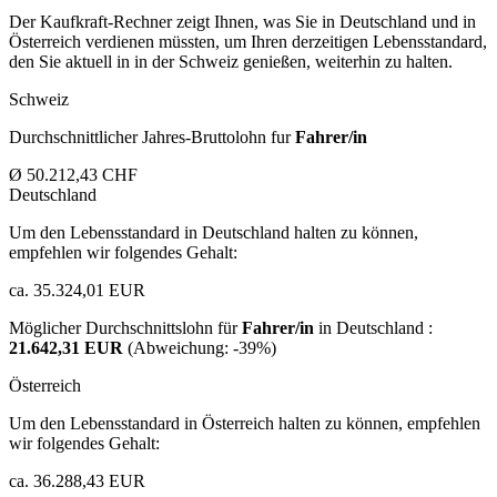
Der Kaufkraft-Rechner zeigt Ihnen, was Sie in Deutschland und in
Österreich verdienen müssten, um Ihren derzeitigen Lebensstandard,
den Sie aktuell in in der Schweiz genießen, weiterhin zu halten.
Schweiz
Durchschnittlicher Jahres-Bruttolohn fur
Fahrer/in
Ø 50.212,43 CHF
Deutschland
Um den Lebensstandard in Deutschland halten zu können,
empfehlen wir folgendes Gehalt:
ca. 35.324,01 EUR
Möglicher Durchschnittslohn für
Fahrer/in
in Deutschland :
21.642,31 EUR
(Abweichung:
-39%
)
Österreich
Um den Lebensstandard in Österreich halten zu können, empfehlen
wir folgendes Gehalt:
ca. 36.288,43 EUR