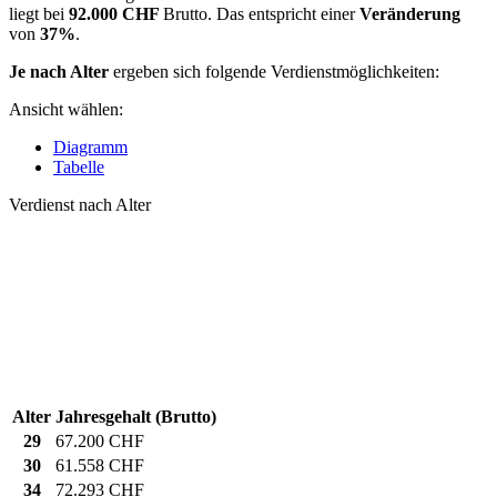
liegt bei
92.000 CHF
Brutto. Das entspricht einer
Veränderung
von
37%
.
Je nach Alter
ergeben sich folgende Verdienstmöglichkeiten:
Ansicht wählen:
Diagramm
Tabelle
Verdienst nach Alter
Alter
Jahresgehalt (Brutto)
29
67.200 CHF
30
61.558 CHF
34
72.293 CHF