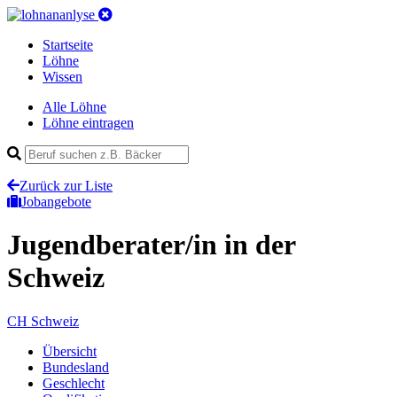
Startseite
Löhne
Wissen
Alle Löhne
Löhne eintragen
Zurück zur Liste
Jobangebote
Jugendberater/in
in der
Schweiz
CH
Schweiz
Übersicht
Bundesland
Geschlecht