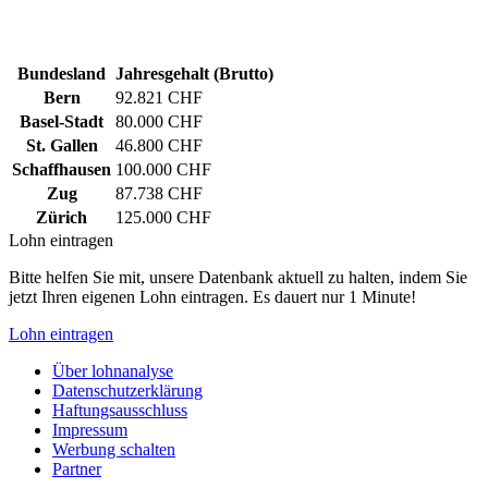
Bundesland
Jahresgehalt (Brutto)
Bern
92.821 CHF
Basel-Stadt
80.000 CHF
St. Gallen
46.800 CHF
Schaffhausen
100.000 CHF
Zug
87.738 CHF
Zürich
125.000 CHF
Lohn eintragen
Bitte helfen Sie mit, unsere Datenbank aktuell zu halten, indem Sie
jetzt Ihren eigenen Lohn eintragen. Es dauert nur 1 Minute!
Lohn eintragen
Über lohnanalyse
Datenschutzerklärung
Haftungsausschluss
Impressum
Werbung schalten
Partner