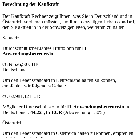
Berechnung der Kaufkraft
Der Kaufkraft-Rechner zeigt Ihnen, was Sie in Deutschland und in
Österreich verdienen müssten, um Ihren derzeitigen Lebensstandard,
den Sie aktuell in in der Schweiz genießen, weiterhin zu halten.
Schweiz
Durchschnittlicher Jahres-Bruttolohn fur
IT
Anwendungsbetreuer/in
Ø 89.526,50 CHF
Deutschland
Um den Lebensstandard in Deutschland halten zu können,
empfehlen wir folgendes Gehalt:
ca. 62.981,12 EUR
Möglicher Durchschnittslohn für
IT Anwendungsbetreuer/in
in
Deutschland :
44.221,15 EUR
(Abweichung:
-30%
)
Österreich
Um den Lebensstandard in Österreich halten zu können, empfehlen