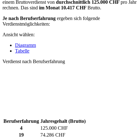
einem Bruttoverdienst von
durchschnittlich
125.000 CHF
pro Jahr
rechnen. Das sind
im Monat
10.417 CHF
Brutto.
Je nach Berufserfahrung
ergeben sich folgende
Verdienstmöglichkeiten:
Ansicht wählen:
Diagramm
Tabelle
Verdienst nach Berufserfahrung
Berufserfahrung
Jahresgehalt (Brutto)
4
125.000 CHF
19
74.286 CHF