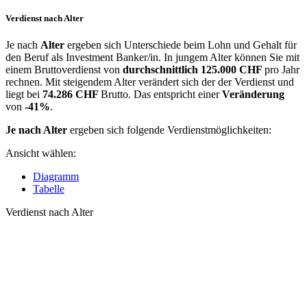
Verdienst nach Alter
Je nach
Alter
ergeben sich Unterschiede beim Lohn und Gehalt für
den Beruf als Investment Banker/in. In jungem Alter können Sie mit
einem Bruttoverdienst von
durchschnittlich
125.000 CHF
pro Jahr
rechnen. Mit steigendem Alter verändert sich der der Verdienst und
liegt bei
74.286 CHF
Brutto. Das entspricht einer
Veränderung
von
-41%
.
Je nach Alter
ergeben sich folgende Verdienstmöglichkeiten:
Ansicht wählen:
Diagramm
Tabelle
Verdienst nach Alter