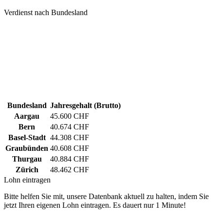
Verdienst nach Bundesland
Bundesland
Jahresgehalt (Brutto)
Aargau
45.600 CHF
Bern
40.674 CHF
Basel-Stadt
44.308 CHF
Graubünden
40.608 CHF
Thurgau
40.884 CHF
Zürich
48.462 CHF
Lohn eintragen
Bitte helfen Sie mit, unsere Datenbank aktuell zu halten, indem Sie
jetzt Ihren eigenen Lohn eintragen. Es dauert nur 1 Minute!