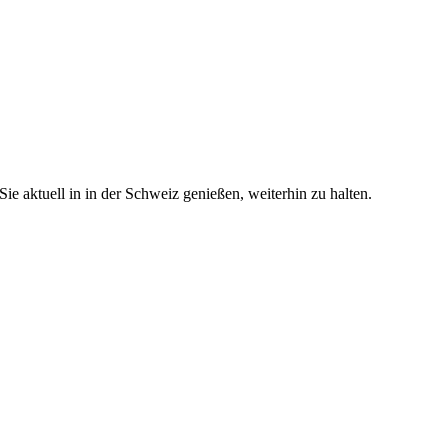
e aktuell in in der Schweiz genießen, weiterhin zu halten.