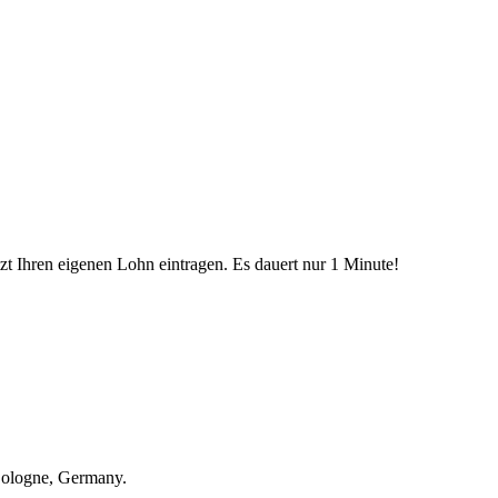
etzt Ihren eigenen Lohn eintragen. Es dauert nur 1 Minute!
Cologne, Germany.