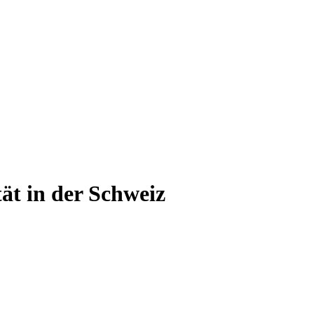
tät
in der Schweiz