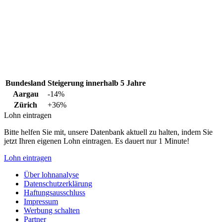
Bundesland
Steigerung innerhalb 5 Jahre
Aargau
-14%
Zürich
+36%
Lohn eintragen
Bitte helfen Sie mit, unsere Datenbank aktuell zu halten, indem Sie
jetzt Ihren eigenen Lohn eintragen. Es dauert nur 1 Minute!
Lohn eintragen
Über lohnanalyse
Datenschutzerklärung
Haftungsausschluss
Impressum
Werbung schalten
Partner