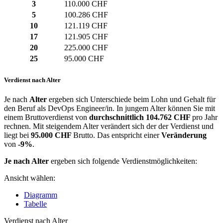
3
110.000 CHF
5
100.286 CHF
10
121.119 CHF
17
121.905 CHF
20
225.000 CHF
25
95.000 CHF
Verdienst nach Alter
Je nach
Alter
ergeben sich Unterschiede beim Lohn und Gehalt für
den Beruf als DevOps Engineer/in. In jungem Alter können Sie mit
einem Bruttoverdienst von
durchschnittlich
104.762 CHF
pro Jahr
rechnen. Mit steigendem Alter verändert sich der der Verdienst und
liegt bei
95.000 CHF
Brutto. Das entspricht einer
Veränderung
von
-9%
.
Je nach Alter
ergeben sich folgende Verdienstmöglichkeiten:
Ansicht wählen:
Diagramm
Tabelle
Verdienst nach Alter