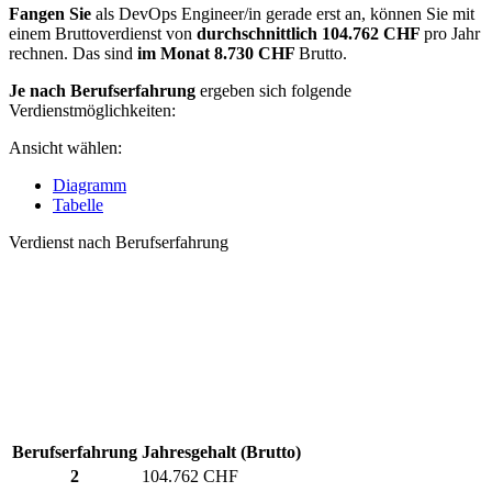
Fangen Sie
als DevOps Engineer/in gerade erst an, können Sie mit
einem Bruttoverdienst von
durchschnittlich
104.762 CHF
pro Jahr
rechnen. Das sind
im Monat
8.730 CHF
Brutto.
Je nach Berufserfahrung
ergeben sich folgende
Verdienstmöglichkeiten:
Ansicht wählen:
Diagramm
Tabelle
Verdienst nach Berufserfahrung
Berufserfahrung
Jahresgehalt (Brutto)
2
104.762 CHF