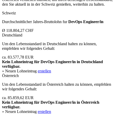
den Sie aktuell in in der Schweiz genießen, weiterhin zu halten.
Schweiz
Durchschnittlicher Jahres-Bruttolohn fur
DevOps Engineer/in
Ø 118.804,27 CHF
Deutschland
Um den Lebensstandard in Deutschland halten zu können,
empfehlen wir folgendes Gehalt:
ca. 83.577,78 EUR
Kein Lohneintrag für
DevOps Engineer/in
in Deutschland
verfügbar.
» Neuen Lohneintrag
erstellen
Österreich
Um den Lebensstandard in Österreich halten zu können, empfehlen
wir folgendes Gehalt:
ca. 85.859,62 EUR
Kein Lohneintrag für
DevOps Engineer/in
in Österreich
verfügbar.
» Neuen Lohneintrag
erstellen