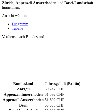
Zürich
,
Appenzell Ausserrhoden
und
Basel-Landschaft
hinnehmen.
Ansicht wählen:
Diagramm
Tabelle
Verdienst nach Bundesland
Bundesland
Jahresgehalt (Brutto)
Aargau
59.742 CHF
Appenzell Innerrhoden
51.692 CHF
Appenzell Ausserrhoden
51.692 CHF
Bern
53.538 CHF