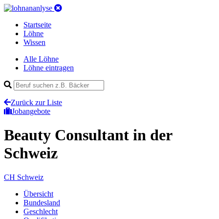
Startseite
Löhne
Wissen
Alle Löhne
Löhne eintragen
Zurück zur Liste
Jobangebote
Beauty Consultant
in der
Schweiz
CH
Schweiz
Übersicht
Bundesland
Geschlecht