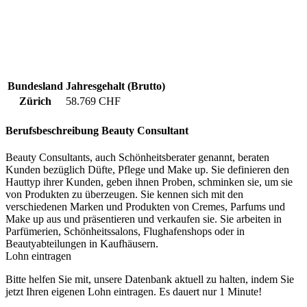
Bundesland
Jahresgehalt (Brutto)
Zürich
58.769 CHF
Berufsbeschreibung
Beauty Consultant
Beauty Consultants, auch Schönheitsberater genannt, beraten
Kunden bezüglich Düfte, Pflege und Make up. Sie definieren den
Hauttyp ihrer Kunden, geben ihnen Proben, schminken sie, um sie
von Produkten zu überzeugen. Sie kennen sich mit den
verschiedenen Marken und Produkten von Cremes, Parfums und
Make up aus und präsentieren und verkaufen sie. Sie arbeiten in
Parfümerien, Schönheitssalons, Flughafenshops oder in
Beautyabteilungen in Kaufhäusern.
Lohn eintragen
Bitte helfen Sie mit, unsere Datenbank aktuell zu halten, indem Sie
jetzt Ihren eigenen Lohn eintragen. Es dauert nur 1 Minute!