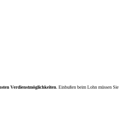
hsten Verdienstmöglichkeiten
. Einbußen beim Lohn müssen Sie