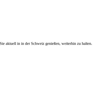
e aktuell in in der Schweiz genießen, weiterhin zu halten.