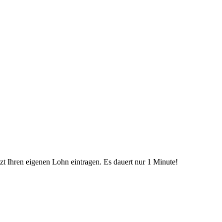
etzt Ihren eigenen Lohn eintragen. Es dauert nur 1 Minute!