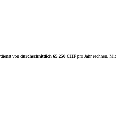
rdienst von
durchschnittlich
65.250 CHF
pro Jahr rechnen. Mit