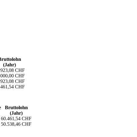
Bruttolohn
(Jahr)
.923,08 CHF
.000,00 CHF
.923,08 CHF
.461,54 CHF
e
Bruttolohn
(Jahr)
60.461,54 CHF
50.538,46 CHF