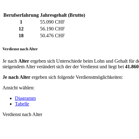
Berufserfahrung
Jahresgehalt (Brutto)
1
55.090 CHF
12
56.190 CHF
18
50.476 CHF
Verdienst nach Alter
Je nach
Alter
ergeben sich Unterschiede beim Lohn und Gehalt für de
steigendem Alter verändert sich der der Verdienst und liegt bei
41.86
Je nach Alter
ergeben sich folgende Verdienstmöglichkeiten:
Ansicht wählen:
Diagramm
Tabelle
Verdienst nach Alter