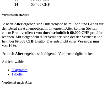
14
60.465 CHF
Verdienst nach Alter
Je nach
Alter
ergeben sich Unterschiede beim Lohn und Gehalt für
den Beruf als Augenoptiker/in. In jungem Alter können Sie mit
einem Bruttoverdienst von
durchschnittlich
60.000 CHF
pro Jahr
rechnen. Mit steigendem Alter verändert sich der der Verdienst und
liegt bei
69.808 CHF
Brutto. Das entspricht einer
Veränderung
von
16%
.
Je nach Alter
ergeben sich folgende Verdienstmöglichkeiten:
Ansicht wählen:
Diagramm
Tabelle
Verdienst nach Alter