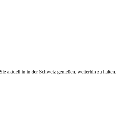
e aktuell in in der Schweiz genießen, weiterhin zu halten.