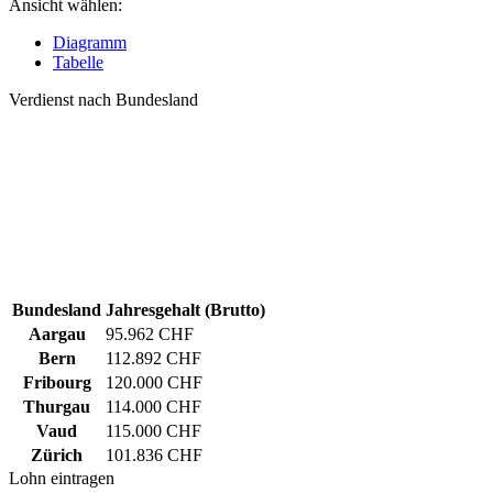
Ansicht wählen:
Diagramm
Tabelle
Verdienst nach Bundesland
Bundesland
Jahresgehalt (Brutto)
Aargau
95.962 CHF
Bern
112.892 CHF
Fribourg
120.000 CHF
Thurgau
114.000 CHF
Vaud
115.000 CHF
Zürich
101.836 CHF
Lohn eintragen