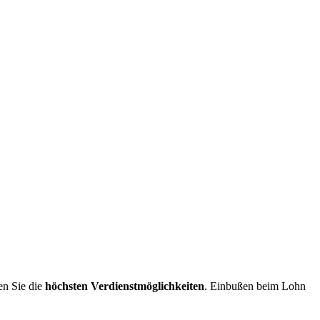
n Sie die
höchsten Verdienstmöglichkeiten
. Einbußen beim Lohn