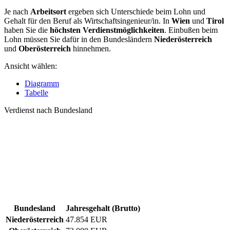
Je nach
Arbeitsort
ergeben sich Unterschiede beim Lohn und
Gehalt für den Beruf als Wirtschaftsingenieur/in. In
Wien
und
Tirol
haben Sie die
höchsten Verdienstmöglichkeiten
. Einbußen beim
Lohn müssen Sie dafür in den Bundesländern
Niederösterreich
und
Oberösterreich
hinnehmen.
Ansicht wählen:
Diagramm
Tabelle
Verdienst nach Bundesland
Bundesland
Jahresgehalt (Brutto)
Niederösterreich
47.854 EUR