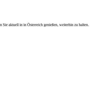
ie aktuell in in Österreich genießen, weiterhin zu halten.