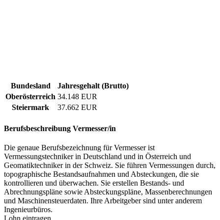
Bundesland
Jahresgehalt (Brutto)
Oberösterreich
34.148 EUR
Steiermark
37.662 EUR
Berufsbeschreibung
Vermesser/in
Die genaue Berufsbezeichnung für Vermesser ist
Vermessungstechniker in Deutschland und in Österreich und
Geomatiktechniker in der Schweiz. Sie führen Vermessungen durch,
topographische Bestandsaufnahmen und Absteckungen, die sie
kontrollieren und überwachen. Sie erstellen Bestands- und
Abrechnungspläne sowie Absteckungspläne, Massenberechnungen
und Maschinensteuerdaten. Ihre Arbeitgeber sind unter anderem
Ingenieurbüros.
Lohn eintragen