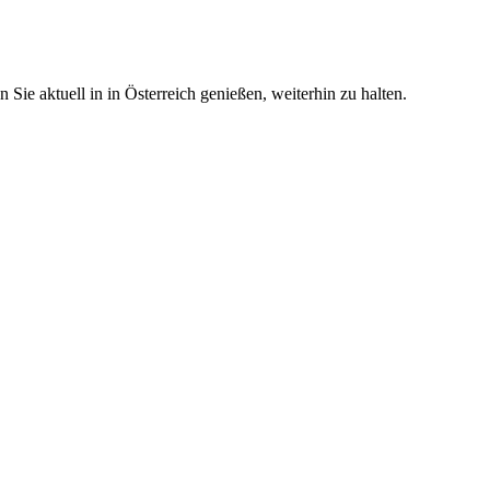
ie aktuell in in Österreich genießen, weiterhin zu halten.