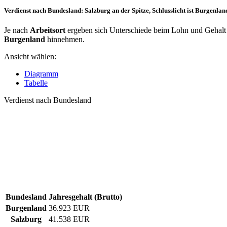
Verdienst nach Bundesland: Salzburg an der Spitze, Schlusslicht ist Burgenlan
Je nach
Arbeitsort
ergeben sich Unterschiede beim Lohn und Gehalt f
Burgenland
hinnehmen.
Ansicht wählen:
Diagramm
Tabelle
Verdienst nach Bundesland
Bundesland
Jahresgehalt (Brutto)
Burgenland
36.923 EUR
Salzburg
41.538 EUR