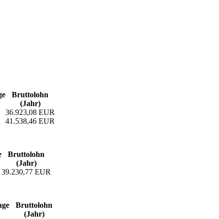
ge
Bruttolohn
(Jahr)
36.923,08 EUR
41.538,46 EUR
e
Bruttolohn
(Jahr)
39.230,77 EUR
age
Bruttolohn
(Jahr)