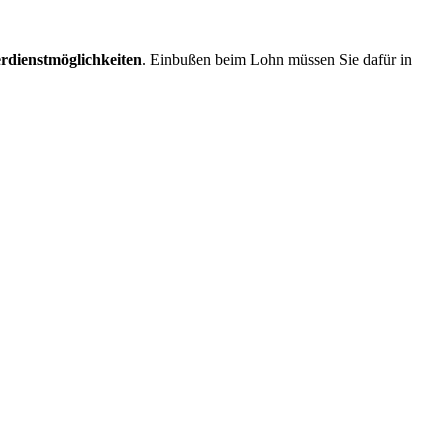
rdienstmöglichkeiten
. Einbußen beim Lohn müssen Sie dafür in