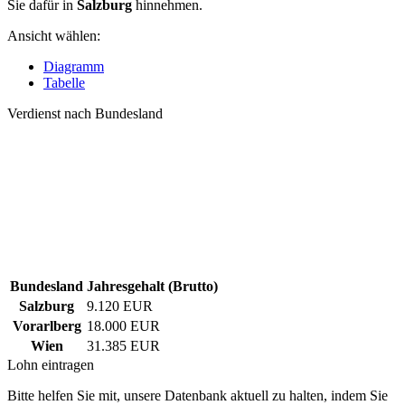
Sie dafür in
Salzburg
hinnehmen.
Ansicht wählen:
Diagramm
Tabelle
Verdienst nach Bundesland
Bundesland
Jahresgehalt (Brutto)
Salzburg
9.120 EUR
Vorarlberg
18.000 EUR
Wien
31.385 EUR
Lohn eintragen
Bitte helfen Sie mit, unsere Datenbank aktuell zu halten, indem Sie