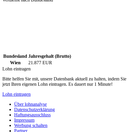
Bundesland
Jahresgehalt (Brutto)
Wien
21.877 EUR
Lohn eintragen
Bitte helfen Sie mit, unsere Datenbank aktuell zu halten, indem Sie
jetzt Ihren eigenen Lohn eintragen. Es dauert nur 1 Minute!
Lohn eintragen
Über lohnanalyse
Datenschutzerklärung
Haftungsausschluss
Impressum
Werbung schalten
Partner