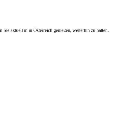
ie aktuell in in Österreich genießen, weiterhin zu halten.