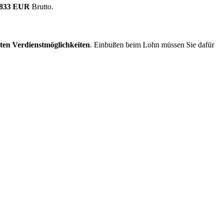
.833 EUR
Brutto.
ten Verdienstmöglichkeiten
. Einbußen beim Lohn müssen Sie dafür