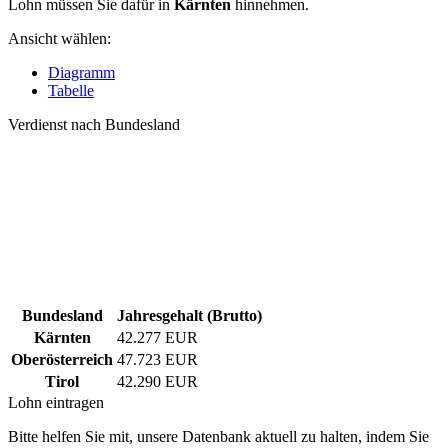
Lohn müssen Sie dafür in
Kärnten
hinnehmen.
Ansicht wählen:
Diagramm
Tabelle
Verdienst nach Bundesland
Bundesland
Jahresgehalt (Brutto)
Kärnten
42.277 EUR
Oberösterreich
47.723 EUR
Tirol
42.290 EUR
Lohn eintragen
Bitte helfen Sie mit, unsere Datenbank aktuell zu halten, indem Sie