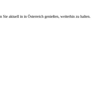
ie aktuell in in Österreich genießen, weiterhin zu halten.