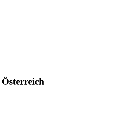
 Österreich