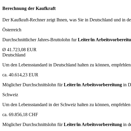
Berechnung der Kaufkraft
Der Kaufkraft-Rechner zeigt Ihnen, was Sie in Deutschland und in der
Österreich
Durchschnittlicher Jahres-Bruttolohn fur
Leiter/in Arbeitsvorbereit
Ø 41.723,08 EUR
Deutschland
Um den Lebensstandard in Deutschland halten zu können, empfehlen 
ca. 40.614,23 EUR
Möglicher Durchschnittslohn für
Leiter/in Arbeitsvorbereitung
in D
Schweiz
Um den Lebensstandard in der Schweiz halten zu können, empfehlen 
ca. 69.856,18 CHF
Möglicher Durchschnittslohn für
Leiter/in Arbeitsvorbereitung
in d