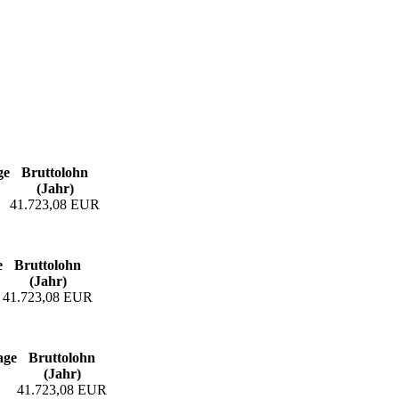
ge
Bruttolohn
(Jahr)
41.723,08 EUR
e
Bruttolohn
(Jahr)
41.723,08 EUR
age
Bruttolohn
(Jahr)
41.723,08 EUR