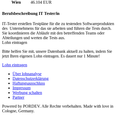
Wien
46.104 EUR
Berufsbeschreibung
IT Tester/in
IT-Tester erstellen Testpläne für die zu testenden Softwareprodukten
des Unternehmens für das sie arbeiten und führen die Tests durch.
Sie koordinieren die Abläufe mit den betreffenden Teams oder
Abteilungen und werten die Tests aus.
Lohn eintragen
Bitte helfen Sie mit, unsere Datenbank aktuell zu halten, indem Sie
jetzt Ihren eigenen Lohn eintragen. Es dauert nur 1 Minute!
Lohn eintragen
Über lohnanalyse
Datenschutzerklärung
Haftungsausschluss
Impressum
Werbung schalten
Partner
Powered by PORDEV. Alle Rechte verbehalten. Made with love in
Cologne, Germany.