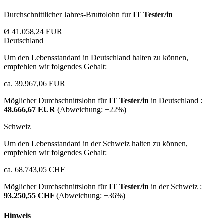
Durchschnittlicher Jahres-Bruttolohn fur
IT Tester/in
Ø 41.058,24 EUR
Deutschland
Um den Lebensstandard in Deutschland halten zu können,
empfehlen wir folgendes Gehalt:
ca. 39.967,06 EUR
Möglicher Durchschnittslohn für
IT Tester/in
in Deutschland :
48.666,67 EUR
(Abweichung:
+22%
)
Schweiz
Um den Lebensstandard in der Schweiz halten zu können,
empfehlen wir folgendes Gehalt:
ca. 68.743,05 CHF
Möglicher Durchschnittslohn für
IT Tester/in
in der Schweiz :
93.250,55 CHF
(Abweichung:
+36%
)
Hinweis