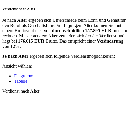
Verdienst nach Alter
Je nach
Alter
ergeben sich Unterschiede beim Lohn und Gehalt für
den Beruf als Geschäftsführer/in. In jungem Alter können Sie mit
einem Bruttoverdienst von
durchschnittlich
157.895 EUR
pro Jahr
rechnen. Mit steigendem Alter verändert sich der der Verdienst und
liegt bei
176.615 EUR
Brutto. Das entspricht einer
Veränderung
von
12%
.
Je nach Alter
ergeben sich folgende Verdienstmöglichkeiten:
Ansicht wählen:
Diagramm
Tabelle
Verdienst nach Alter