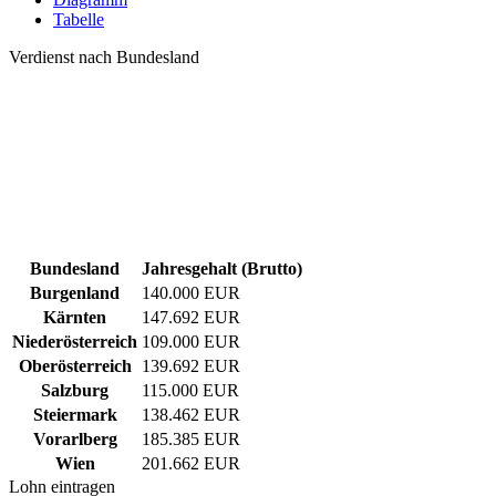
Tabelle
Verdienst nach Bundesland
Bundesland
Jahresgehalt (Brutto)
Burgenland
140.000 EUR
Kärnten
147.692 EUR
Niederösterreich
109.000 EUR
Oberösterreich
139.692 EUR
Salzburg
115.000 EUR
Steiermark
138.462 EUR
Vorarlberg
185.385 EUR
Wien
201.662 EUR
Lohn eintragen