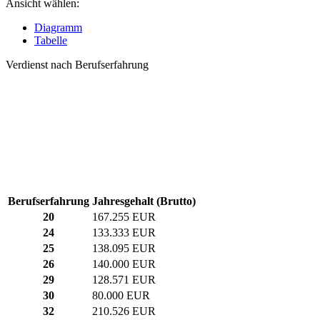
Ansicht wählen:
Diagramm
Tabelle
Verdienst nach Berufserfahrung
Berufserfahrung
Jahresgehalt (Brutto)
20
167.255 EUR
24
133.333 EUR
25
138.095 EUR
26
140.000 EUR
29
128.571 EUR
30
80.000 EUR
32
210.526 EUR