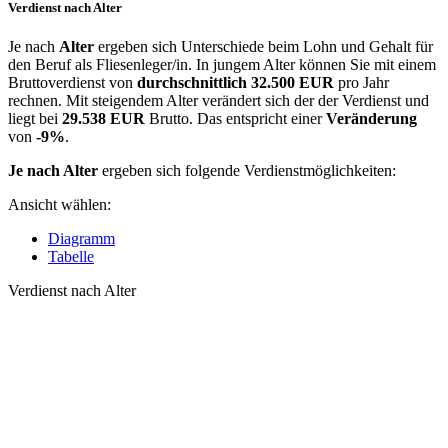
Verdienst nach Alter
Je nach
Alter
ergeben sich Unterschiede beim Lohn und Gehalt für
den Beruf als Fliesenleger/in. In jungem Alter können Sie mit einem
Bruttoverdienst von
durchschnittlich
32.500 EUR
pro Jahr
rechnen. Mit steigendem Alter verändert sich der der Verdienst und
liegt bei
29.538 EUR
Brutto. Das entspricht einer
Veränderung
von
-9%
.
Je nach Alter
ergeben sich folgende Verdienstmöglichkeiten:
Ansicht wählen:
Diagramm
Tabelle
Verdienst nach Alter