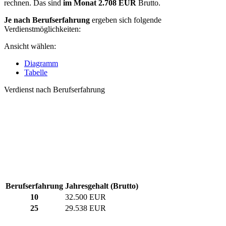
rechnen. Das sind
im Monat
2.708 EUR
Brutto.
Je nach Berufserfahrung
ergeben sich folgende
Verdienstmöglichkeiten:
Ansicht wählen:
Diagramm
Tabelle
Verdienst nach Berufserfahrung
Berufserfahrung
Jahresgehalt (Brutto)
10
32.500 EUR
25
29.538 EUR