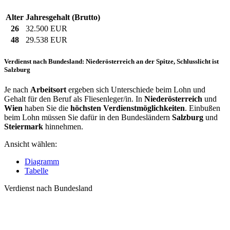
Alter
Jahresgehalt (Brutto)
26
32.500 EUR
48
29.538 EUR
Verdienst nach Bundesland: Niederösterreich an der Spitze, Schlusslicht ist
Salzburg
Je nach
Arbeitsort
ergeben sich Unterschiede beim Lohn und
Gehalt für den Beruf als Fliesenleger/in. In
Niederösterreich
und
Wien
haben Sie die
höchsten Verdienstmöglichkeiten
. Einbußen
beim Lohn müssen Sie dafür in den Bundesländern
Salzburg
und
Steiermark
hinnehmen.
Ansicht wählen:
Diagramm
Tabelle
Verdienst nach Bundesland