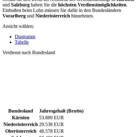
und
Salzburg
haben Sie die
höchsten Verdienstmöglichkeiten
.
Einbußen beim Lohn müssen Sie dafür in den Bundesländern
Vorarlberg
und
Niederösterreich
hinnehmen.
Ansicht wählen:
Diagramm
Tabelle
Verdienst nach Bundesland
Bundesland
Jahresgehalt (Brutto)
Kärnten
53.889 EUR
Niederösterreich
29.538 EUR
Oberösterreich
48.578 EUR