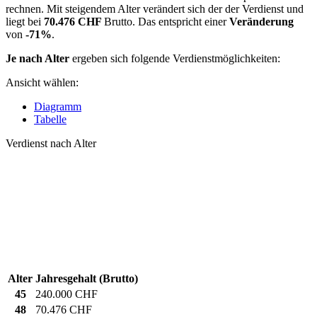
rechnen. Mit steigendem Alter verändert sich der der Verdienst und
liegt bei
70.476 CHF
Brutto. Das entspricht einer
Veränderung
von
-71%
.
Je nach Alter
ergeben sich folgende Verdienstmöglichkeiten:
Ansicht wählen:
Diagramm
Tabelle
Verdienst nach Alter
Alter
Jahresgehalt (Brutto)
45
240.000 CHF
48
70.476 CHF