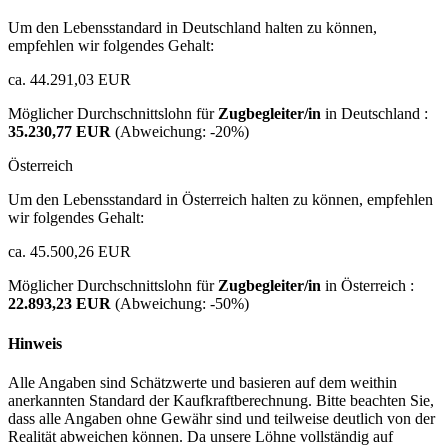
Um den Lebensstandard in Deutschland halten zu können,
empfehlen wir folgendes Gehalt:
ca. 44.291,03 EUR
Möglicher Durchschnittslohn für
Zugbegleiter/in
in Deutschland :
35.230,77 EUR
(Abweichung:
-20%
)
Österreich
Um den Lebensstandard in Österreich halten zu können, empfehlen
wir folgendes Gehalt:
ca. 45.500,26 EUR
Möglicher Durchschnittslohn für
Zugbegleiter/in
in Österreich :
22.893,23 EUR
(Abweichung:
-50%
)
Hinweis
Alle Angaben sind Schätzwerte und basieren auf dem weithin
anerkannten Standard der Kaufkraftberechnung. Bitte beachten Sie,
dass alle Angaben ohne Gewähr sind und teilweise deutlich von der
Realität abweichen können. Da unsere Löhne vollständig auf