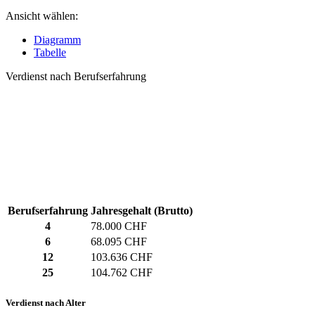
Ansicht wählen:
Diagramm
Tabelle
Verdienst nach Berufserfahrung
Berufserfahrung
Jahresgehalt (Brutto)
4
78.000 CHF
6
68.095 CHF
12
103.636 CHF
25
104.762 CHF
Verdienst nach Alter