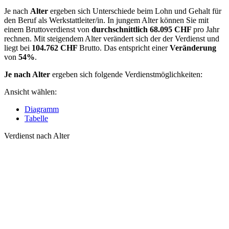
Je nach
Alter
ergeben sich Unterschiede beim Lohn und Gehalt für
den Beruf als Werkstattleiter/in. In jungem Alter können Sie mit
einem Bruttoverdienst von
durchschnittlich
68.095 CHF
pro Jahr
rechnen. Mit steigendem Alter verändert sich der der Verdienst und
liegt bei
104.762 CHF
Brutto. Das entspricht einer
Veränderung
von
54%
.
Je nach Alter
ergeben sich folgende Verdienstmöglichkeiten:
Ansicht wählen:
Diagramm
Tabelle
Verdienst nach Alter