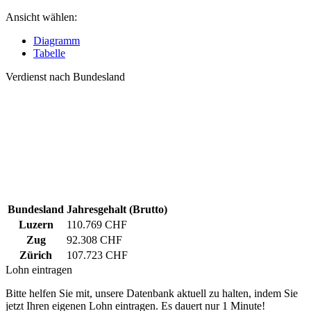
Ansicht wählen:
Diagramm
Tabelle
Verdienst nach Bundesland
Bundesland
Jahresgehalt (Brutto)
Luzern
110.769 CHF
Zug
92.308 CHF
Zürich
107.723 CHF
Lohn eintragen
Bitte helfen Sie mit, unsere Datenbank aktuell zu halten, indem Sie
jetzt Ihren eigenen Lohn eintragen. Es dauert nur 1 Minute!