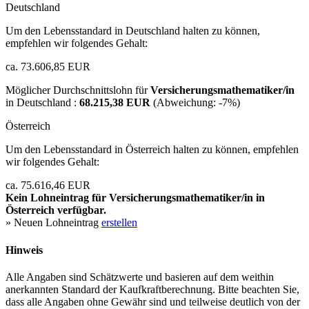
Deutschland
Um den Lebensstandard in Deutschland halten zu können,
empfehlen wir folgendes Gehalt:
ca. 73.606,85 EUR
Möglicher Durchschnittslohn für
Versicherungsmathematiker/in
in Deutschland :
68.215,38 EUR
(Abweichung:
-7%
)
Österreich
Um den Lebensstandard in Österreich halten zu können, empfehlen
wir folgendes Gehalt:
ca. 75.616,46 EUR
Kein Lohneintrag für
Versicherungsmathematiker/in
in
Österreich verfügbar.
» Neuen Lohneintrag
erstellen
Hinweis
Alle Angaben sind Schätzwerte und basieren auf dem weithin
anerkannten Standard der Kaufkraftberechnung. Bitte beachten Sie,
dass alle Angaben ohne Gewähr sind und teilweise deutlich von der