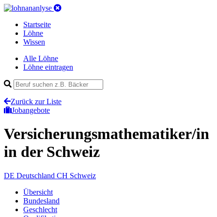
Startseite
Löhne
Wissen
Alle Löhne
Löhne eintragen
Zurück zur Liste
Jobangebote
Versicherungsmathematiker/in
in der Schweiz
DE
Deutschland
CH
Schweiz
Übersicht
Bundesland
Geschlecht